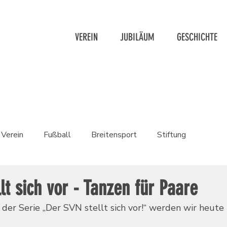
VEREIN
JUBILÄUM
GESCHICHTE
Verein
Fußball
Breitensport
Stiftung
lt sich vor - Tanzen für Paare
der Serie „Der SVN stellt sich vor!“ werden wir heute 