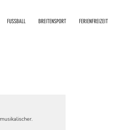
FUSSBALL
BREITENSPORT
FERIENFREIZEIT
musikalischer. 