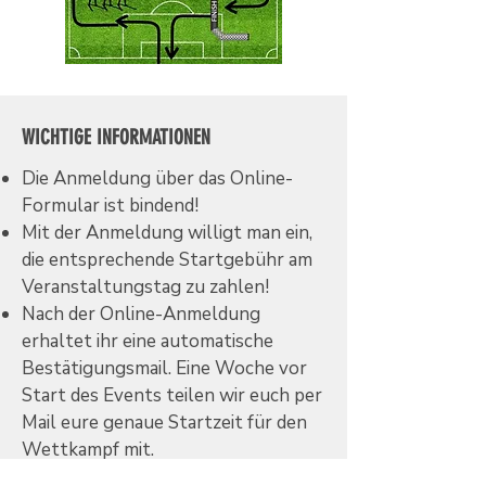
WICHTIGE INFORMATIONEN
Die Anmeldung über das Online-
Formular ist bindend!
Mit der Anmeldung willigt man ein,
die entsprechende Startgebühr am
Veranstaltungstag zu zahlen!
Nach der Online-Anmeldung
erhaltet ihr eine automatische
Bestätigungsmail. Eine Woche vor
Start des Events teilen wir euch per
Mail eure genaue Startzeit für den
Wettkampf mit.
Anmeldeschluss ist Mittwoch,