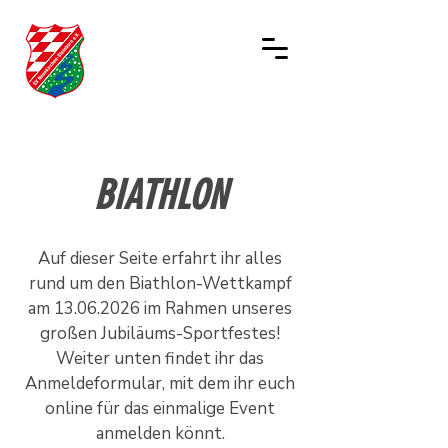
BIATHLON
Auf dieser Seite erfahrt ihr alles
rund um den Biathlon-Wettkampf
am
13.06.2026
im Rahmen unseres
großen Jubiläums-Sportfestes!
Weiter unten findet ihr das
Anmeldeformular, mit dem ihr euch
online für das einmalige Event
anmelden könnt.