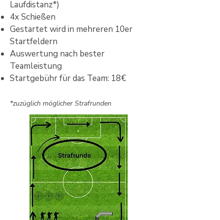
Laufdistanz*)
4x Schießen
Gestartet wird in mehreren 10er
Startfeldern
Auswertung nach bester
Teamleistung
Startgebühr für das Team: 18€
*zuzüglich möglicher Strafrunden