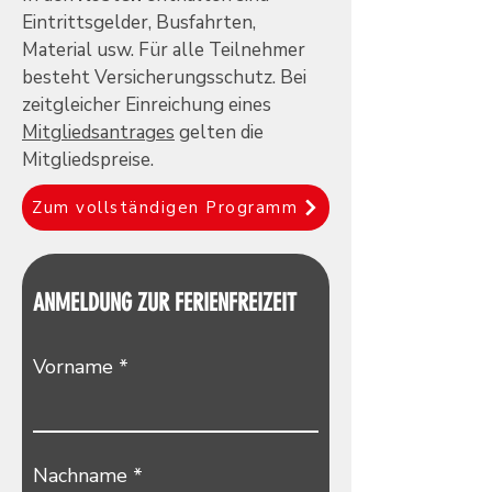
Eintrittsgelder, Busfahrten,
Material usw. Für alle Teilnehmer
besteht Versicherungsschutz. Bei
zeitgleicher Einreichung eines
Mitgliedsantrages
gelten die
Mitgliedspreise.
Zum vollständigen Programm
ANMELDUNG ZUR FERIENFREIZEIT
Vorname
Nachname