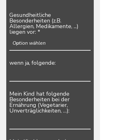
Gesundheitliche
Besonderheiten (z.B.
Allergien, Medikamente, ...)
liegen vor:
wenn ja, folgende:
Mein Kind hat folgende
Besonderheiten bei der
Ernährung (Vegetarier,
Unverträglichkeiten, …):