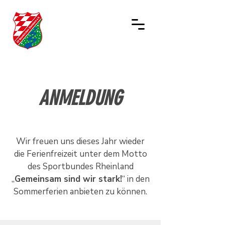
ANMELDUNG
Wir freuen uns dieses Jahr wieder
die Ferienfreizeit unter dem Motto
des Sportbundes Rheinland
„
Gemeinsam sind wir stark!
“ in den
Sommerferien anbieten zu können.