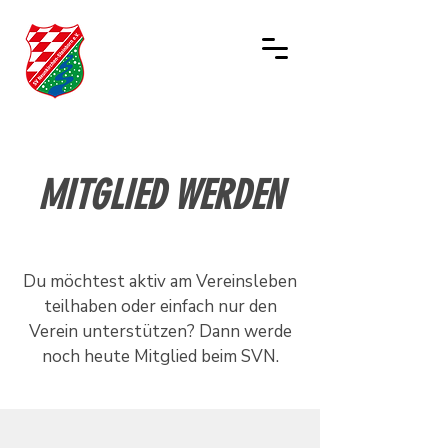
MITGLIED WERDEN
Du möchtest aktiv am Vereinsleben
teilhaben oder einfach nur den
Verein unterstützen? Dann werde
noch heute Mitglied beim SVN.