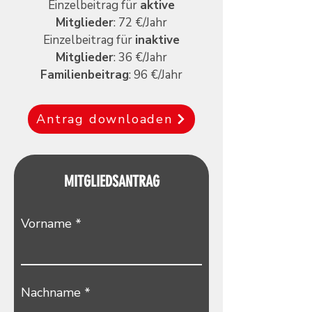
Einzelbeitrag für
aktive
Mitglieder
: 72 €/Jahr
Einzelbeitrag für
inaktive
Mitglieder
: 36 €/Jahr
Familienbeitrag
: 96 €/Jahr
Antrag downloaden
MITGLIEDSANTRAG
Vorname
Nachname