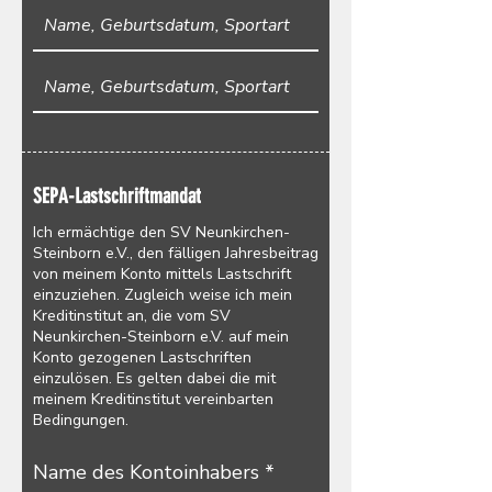
SEPA-Lastschriftmandat
Ich ermächtige den SV Neunkirchen-
Steinborn e.V., den fälligen Jahresbeitrag
von meinem Konto mittels Lastschrift
einzuziehen. Zugleich weise ich mein
Kreditinstitut an, die vom SV
Neunkirchen-Steinborn e.V. auf mein
Konto gezogenen Lastschriften
einzulösen. Es gelten dabei die mit
meinem Kreditinstitut vereinbarten
Bedingungen.
Name des Kontoinhabers