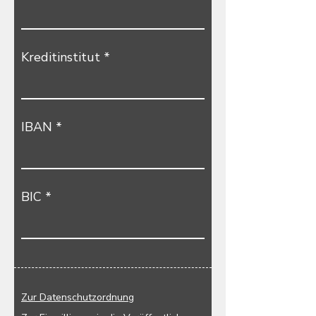
Kreditinstitut
IBAN
BIC
Zur Datenschutzordnung