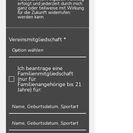
erfolgt und jederzeit durch mich
ganz oder teilweise mit Wirkung
für die Zukunft widerrufen
werden kann.
Vereinsmitgliedschaft
Ich beantrage eine
Familienmitgliedschaft
(nur für
Familienangehörige bis 21
Jahre) für: