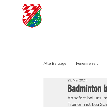
Alle Beiträge
Ferienfreizeit
23. Mai 2024
Badminton 
Ab sofort bei uns 
Trainerin ist Lea Sc