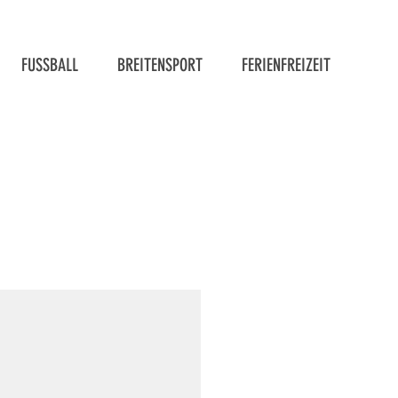
FUSSBALL
BREITENSPORT
FERIENFREIZEIT