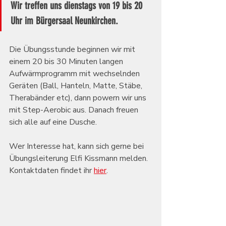
Wir treffen uns dienstags von 19 bis 20 
Uhr im Bürgersaal Neunkirchen. 
Die Übungsstunde beginnen wir mit 
einem 20 bis 30 Minuten langen 
Aufwärmprogramm mit wechselnden 
Geräten (Ball, Hanteln, Matte, Stäbe, 
Therabänder etc), dann powern wir uns 
mit Step-Aerobic aus. Danach freuen 
sich alle auf eine Dusche.
Wer Interesse hat, kann sich gerne bei 
Übungsleiterung Elfi Kissmann melden. 
Kontaktdaten findet ihr 
hier
.