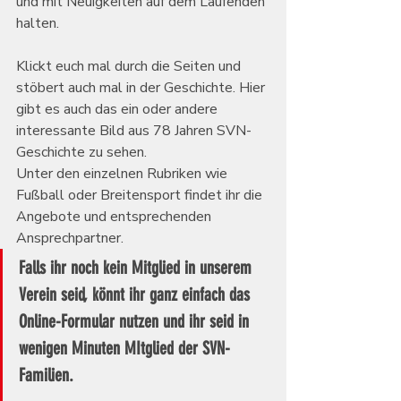
und mit Neuigkeiten auf dem Laufenden 
halten.
Klickt euch mal durch die Seiten und 
stöbert auch mal in der Geschichte. Hier 
gibt es auch das ein oder andere 
interessante Bild aus 78 Jahren SVN-
Geschichte zu sehen.
Unter den einzelnen Rubriken wie 
Fußball oder Breitensport findet ihr die 
Angebote und entsprechenden 
Ansprechpartner.
Falls ihr noch kein Mitglied in unserem 
Verein seid, könnt ihr ganz einfach das 
Online-Formular nutzen und ihr seid in 
wenigen Minuten MItglied der SVN-
Familien.