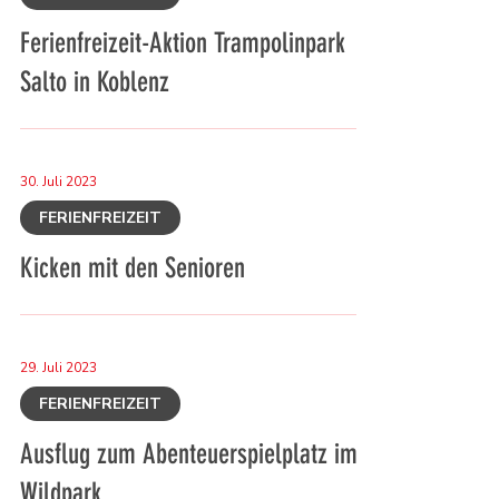
Ferienfreizeit-Aktion Trampolinpark
Salto in Koblenz
30. Juli 2023
FERIENFREIZEIT
Kicken mit den Senioren
29. Juli 2023
FERIENFREIZEIT
Ausflug zum Abenteuerspielplatz im
Wildpark