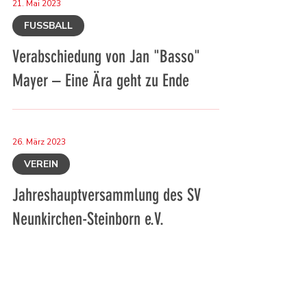
21. Mai 2023
FUSSBALL
Verabschiedung von Jan "Basso"
Mayer – Eine Ära geht zu Ende
26. März 2023
VEREIN
Jahreshauptversammlung des SV
Neunkirchen-Steinborn e.V.
13. März 2023
VEREIN