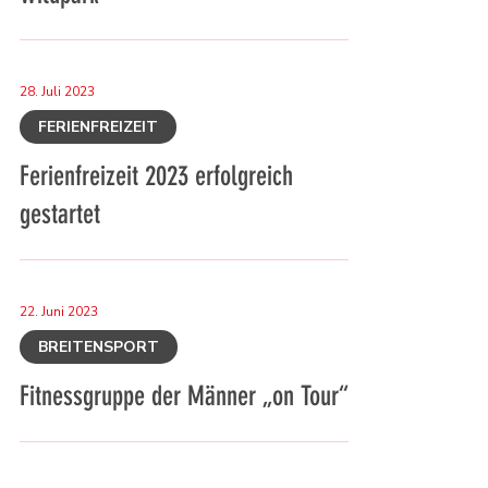
28. Juli 2023
FERIENFREIZEIT
Ferienfreizeit 2023 erfolgreich
gestartet
22. Juni 2023
BREITENSPORT
Fitnessgruppe der Männer „on Tour“