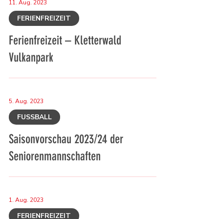
11. Aug. 2023
FERIENFREIZEIT
Ferienfreizeit – Kletterwald
Vulkanpark
5. Aug. 2023
FUSSBALL
Saisonvorschau 2023/24 der
Seniorenmannschaften
1. Aug. 2023
FERIENFREIZEIT